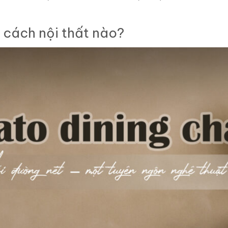
 cách nội thất nào?