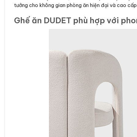
tưởng cho không gian phòng ăn hiện đại và cao cấp
Ghế ăn DUDET phù hợp với pho