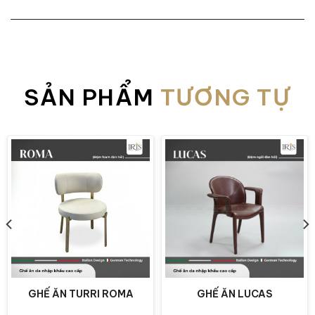
SẢN PHẨM
TƯƠNG TỰ
GHẾ ĂN TURRI ROMA
GHẾ ĂN LUCAS