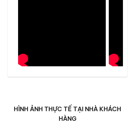
HÌNH ẢNH THỰC TẾ TẠI NHÀ KHÁCH
HÀNG