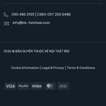
090 486 3155 | CSKH: 097 250 6486
info@iris-furniture.com
2026 © BẢN QUYỀN THUỘC VỀ NỘI THẤT IRIS
Cookie Information | Legal & Privacy | Terms & Conditions