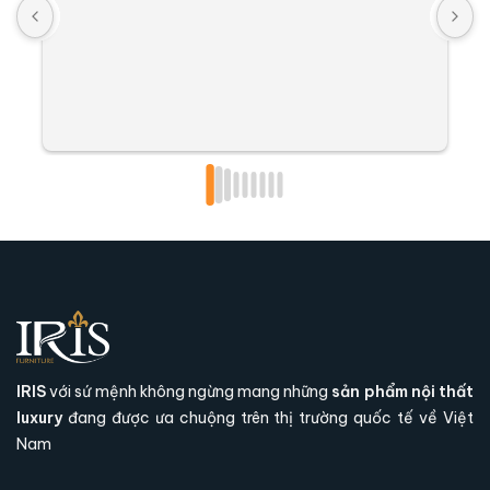
IRIS
với sứ mệnh không ngừng mang những
sản phẩm nội thất
luxury
đang được ưa chuộng trên thị trường quốc tế về Việt
Nam