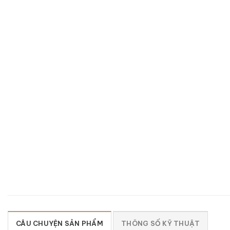
CÂU CHUYỆN SẢN PHẨM
THÔNG SỐ KỸ THUẬT