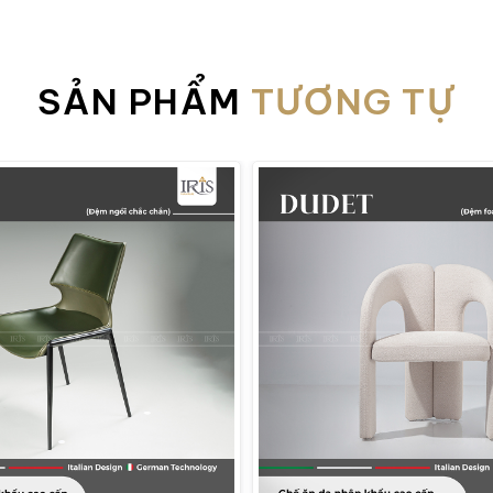
SẢN PHẨM
TƯƠNG TỰ