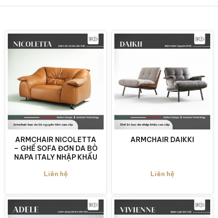
ARMCHAIR NICOLETTA
ARMCHAIR DAIKKI
– GHẾ SOFA ĐƠN DA BÒ
NAPA ITALY NHẬP KHẨU
Liên hệ
Liên hệ