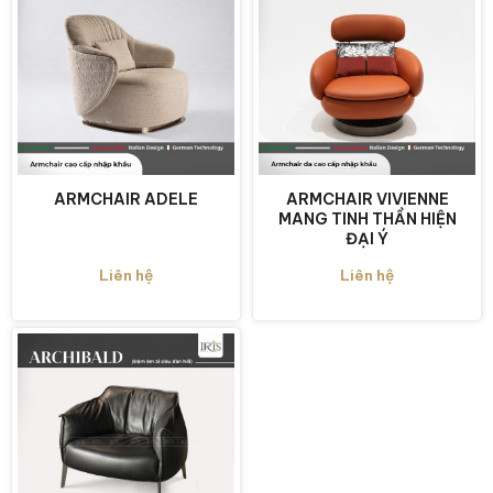
ARMCHAIR ADELE
ARMCHAIR VIVIENNE
MANG TINH THẦN HIỆN
ĐẠI Ý
Liên hệ
Liên hệ