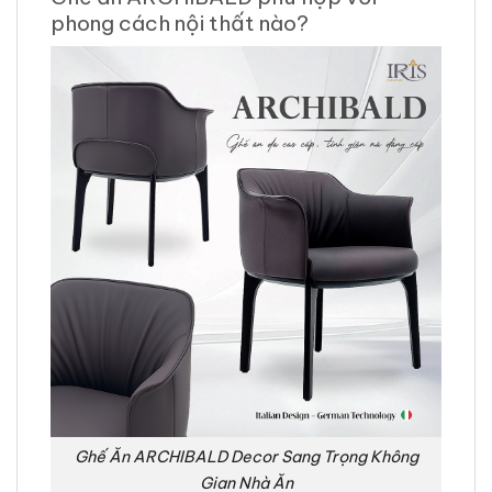
phong cách nội thất nào?
Ghế Ăn ARCHIBALD Decor Sang Trọng Không
Gian Nhà Ăn