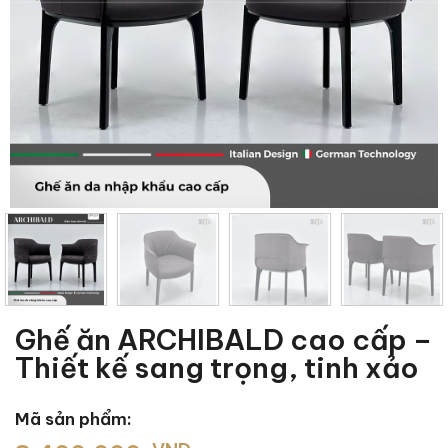
Ghế ăn ARCHIBALD cao cấp –
Thiết kế sang trọng, tinh xảo
Mã sản phẩm: