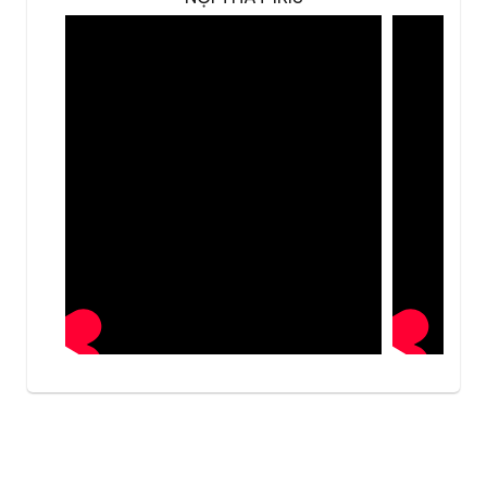
Xem thêm