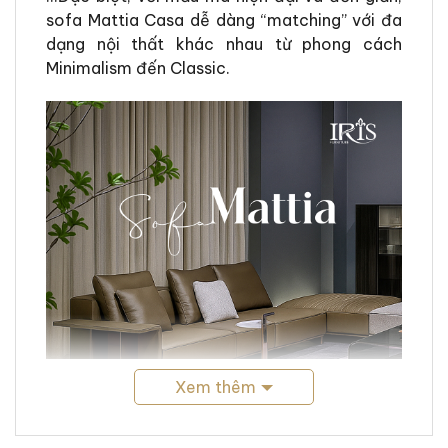
sofa Mattia Casa dễ dàng “matching” với đa
dạng nội thất khác nhau từ phong cách
Minimalism đến Classic.
Xem thêm