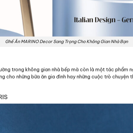
Ghế Ăn MARINO Decor Sang Trọng Cho Không Gian Nhà Bạn
ờng trong không gian nhà bếp mà còn là một tác phẩm nghệ
ởng cho những bữa ăn gia đình hay những cuộc trò chuyện
RIS