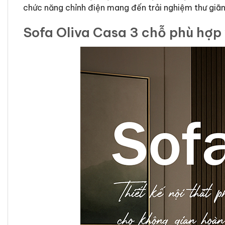
chức năng chỉnh điện mang đến trải nghiệm thư giã
Sofa Oliva Casa 3 chỗ phù hợp 