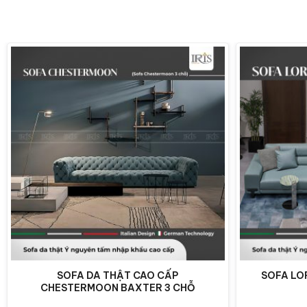
SOFA DA THẬT CAO CẤP
SOFA LO
CHESTERMOON BAXTER 3 CHỖ