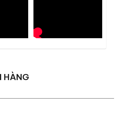
H HÀNG