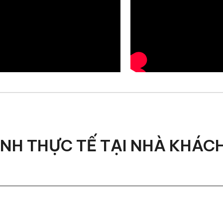
ẢNH THỰC TẾ TẠI NHÀ KHÁC