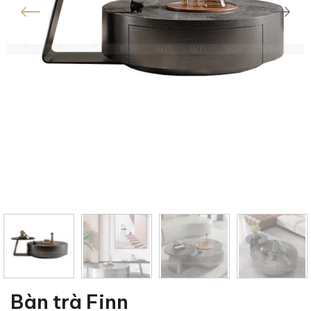
Bàn trà Finn