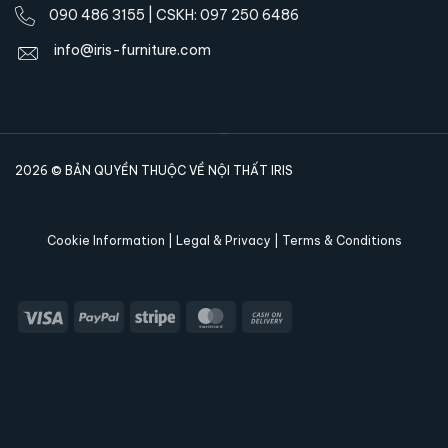
090 486 3155 | CSKH: 097 250 6486
info@iris-furniture.com
2026 © BẢN QUYỀN THUỘC VỀ NỘI THẤT IRIS
Cookie Information | Legal & Privacy | Terms & Conditions