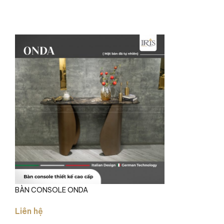
BÀN CONSOLE ONDA
Liên hệ