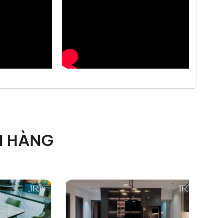
H HÀNG