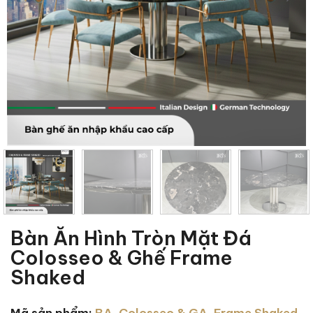
Bàn Ăn Hình Tròn Mặt Đá
Colosseo & Ghế Frame
Shaked