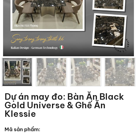
Dự án may đo: Bàn Ăn Black
Gold Universe & Ghế Ăn
Klessie
Mã sản phẩm: