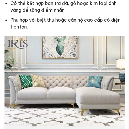
Có thể kết hợp bàn trà đá, gỗ hoặc kim loại ánh
vàng để tăng điểm nhấn.
Phù hợp với biệt thự hoặc căn hộ cao cấp có diện
tích lớn.