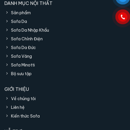
DANH MỤC NỘI THẤT
Sản phẩm
Sofa Da
Sofa Da Nhập Khẩu
Sofa Chỉnh Điện
Sofa Da Đức
Sofa Văng
Sofa Minotti
Bộ sưu tập
GIỚI THIỆU
Về chúng tôi
Liên hệ
Kiến thức Sofa