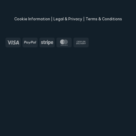
Cookie Information | Legal & Privacy | Terms & Conditions