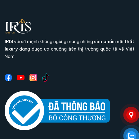
IRIS
với sứ mệnh không ngừng mang những
sản phẩm nội thất
luxury
đang được ưa chuộng trên thị trường quốc tế về Việt
Nam